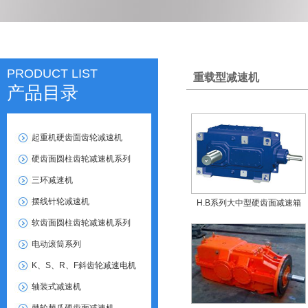
PRODUCT LIST
重载型减速机
产品目录
起重机硬齿面齿轮减速机
硬齿面圆柱齿轮减速机系列
三环减速机
摆线针轮减速机
H.B系列大中型硬齿面减速箱
软齿面圆柱齿轮减速机系列
电动滚筒系列
K、S、R、F斜齿轮减速电机
轴装式减速机