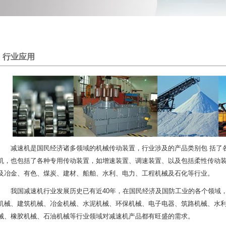
行业应用
减速机是国民经济诸多领域的机械传动装置，行业涉及的产品类别包 括了
机，也包括了各种专用传动装置，如增速装置、调速装置、以及包括柔性传动
及冶金、有色、煤炭、建材、船舶、水利、电力、工程机械及石化等行业。
我国减速机行业发展历史已有近40年，在国民经济及国防工业的各个领域
机械、建筑机械、冶金机械、水泥机械、环保机械、电子电器、筑路机械、水
械、橡胶机械、石油机械等行业领域对减速机产品都有旺盛的需求。